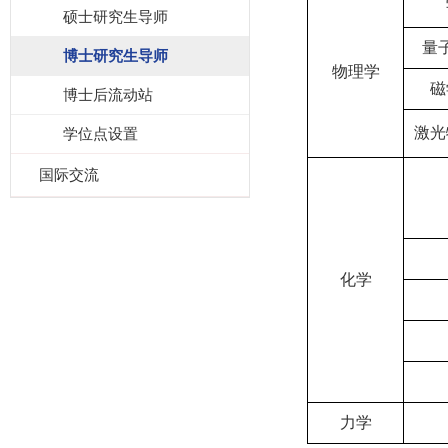
硕士研究生导师
量
博士研究生导师
物理学
磁
博士后流动站
激光
学位点设置
国际交流
化学
力学