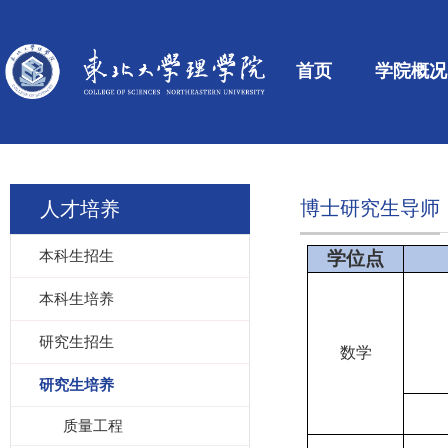
首页
学院概况
博士研究生导师
人才培养
本科生招生
学位点
本科生培养
研究生招生
数学
研究生培养
质量工程