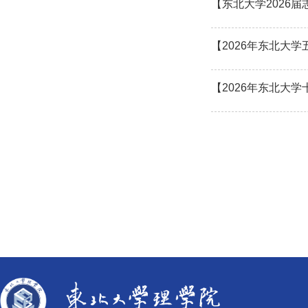
【东北大学2026
【2026年东北大
【2026年东北大