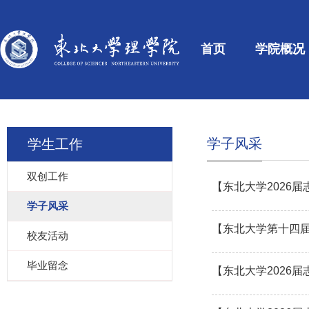
首页
学院概况
学子风采
学生工作
双创工作
【东北大学2026
学子风采
【东北大学第十四届
校友活动
毕业留念
【东北大学2026