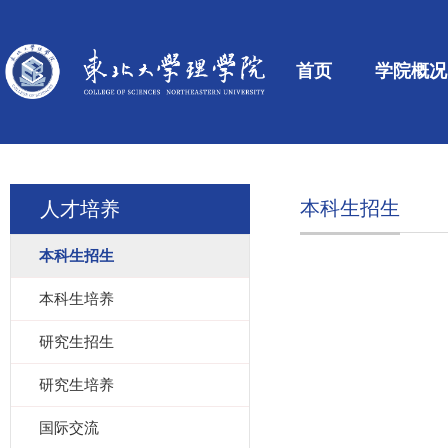
首页
学院概况
本科生招生
人才培养
本科生招生
本科生培养
研究生招生
研究生培养
国际交流