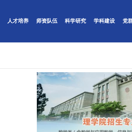
人才培养
师资队伍
科学研究
学科建设
党