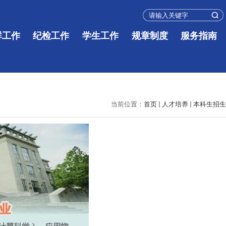
群工作
纪检工作
学生工作
规章制度
服务指南
当前位置：
首页
人才培养
本科生招生