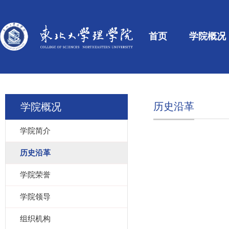
首页
学院概况
历史沿革
学院概况
学院简介
历史沿革
学院荣誉
学院领导
组织机构