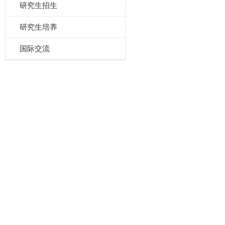
研究生招生
研究生培养
国际交流