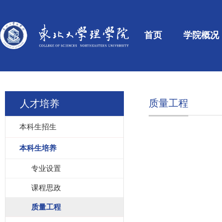
首页
学院概况
质量工程
人才培养
本科生招生
本科生培养
专业设置
课程思政
质量工程