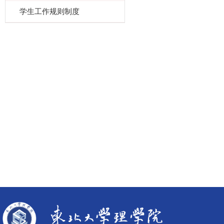
学生工作规则制度