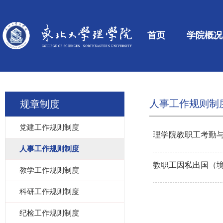
首页
学院概况
人事工作规则制
规章制度
党建工作规则制度
理学院教职工考勤
人事工作规则制度
教职工因私出国（
教学工作规则制度
科研工作规则制度
纪检工作规则制度