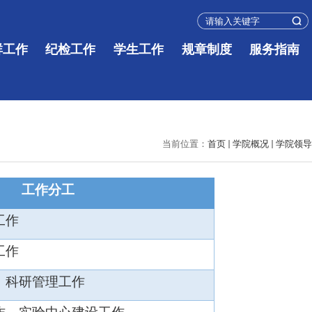
群工作
纪检工作
学生工作
规章制度
服务指南
当前位置：
首页
学院概况
学院领导
工作分工
工作
工作
、科研管理工作