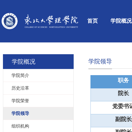
首页
学院概况
学院领导
学院概况
学院简介
职务
历史沿革
院长
学院荣誉
党委书
学院领导
副院长
组织机构