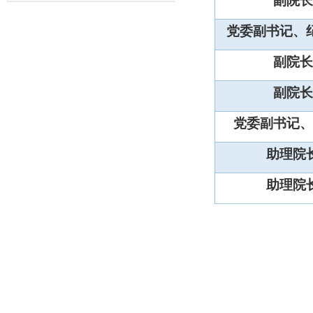
副院长
党委副书记、
副院长
副院长
党委副书记、
助理院
助理院