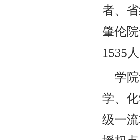
者、省
肇伦院
153
学院
学、化
级一流