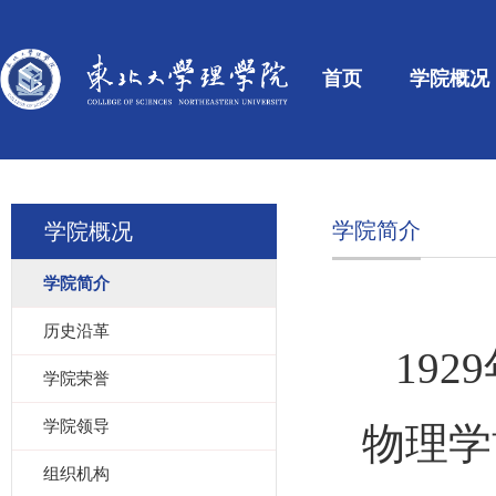
首页
学院概况
学院简介
学院概况
学院简介
历史沿革
192
学院荣誉
学院领导
物理
学
组织机构