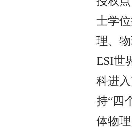
授权点
士学位
理、物
ESI
科进入
持“四
体物理