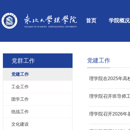
首页
学院概况
党建工作
党群工作
党建工作
理学院在2025年
工会工作
理学院召开班导师
团学工作
统战工作
理学院召开2026
文化建设