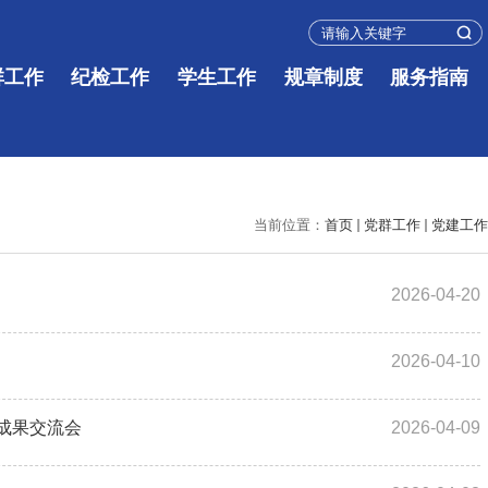
群工作
纪检工作
学生工作
规章制度
服务指南
当前位置：
首页
党群工作
党建工作
2026-04-20
2026-04-10
作成果交流会
2026-04-09