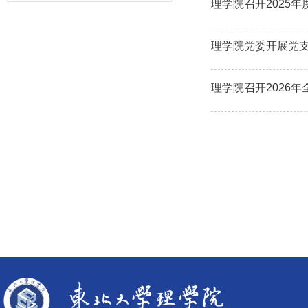
理学院召开2025
理学院党委开展党
理学院召开2026