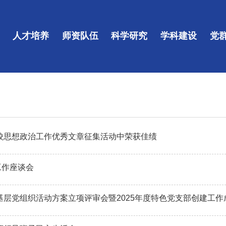
人才培养
师资队伍
科学研究
学科建设
党
高校思想政治工作优秀文章征集活动中荣获佳绩
工作座谈会
年基层党组织活动方案立项评审会暨2025年度特色党支部创建工