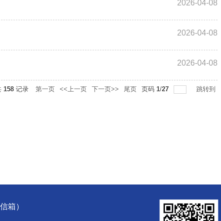
2026-04-08
2026-04-08
2026-04-08
共
158
记录
第一页
<<上一页
下一页>>
尾页
页码
1
/
27
跳转到
5信箱）