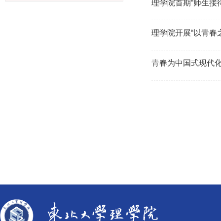
理学院首期“师生接
理学院开展“以青春
青春为中国式现代