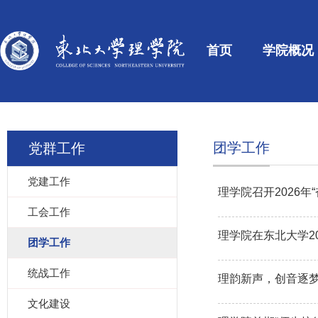
首页
学院概况
团学工作
党群工作
党建工作
理学院召开2026年
工会工作
理学院在东北大学20
团学工作
统战工作
理韵新声，创音逐梦 
文化建设