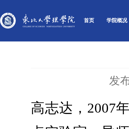
首页
学院概况
发布
高志达，
2007