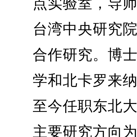
点实验室，导
台湾中央研究
合作研究。博
学和北卡罗来
至今任职东北
主要研究方向