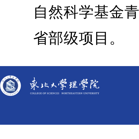
自然科学基金
省部级项目。