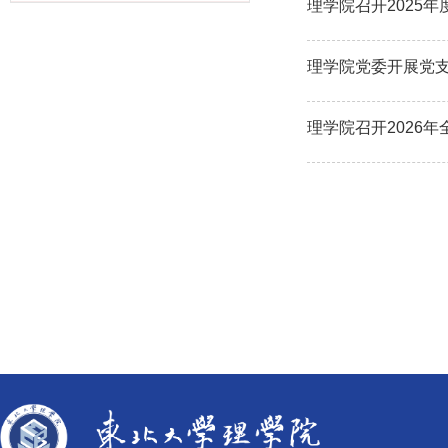
理学院召开2025
理学院党委开展党
理学院召开2026