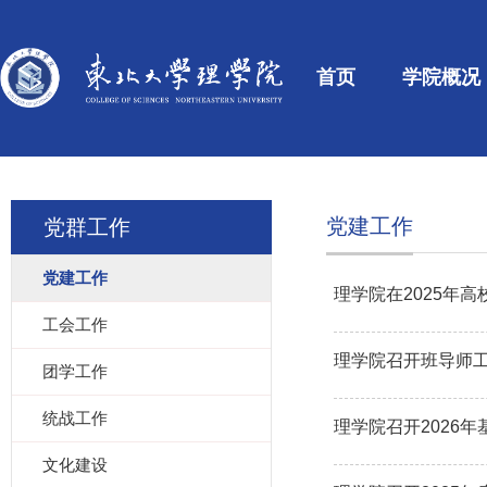
首页
学院概况
党建工作
党群工作
党建工作
理学院在2025年
工会工作
理学院召开班导师
团学工作
统战工作
理学院召开2026
文化建设