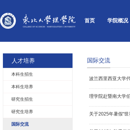
首页
学院概况
国际交流
人才培养
本科生招生
波兰西里西亚大学
本科生培养
理学院赴暨南大学
研究生招生
研究生培养
关于2025年暑假
国际交流