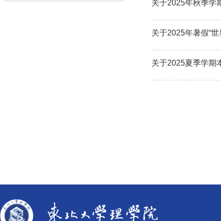
关于2025年秋季
关于2025年暑假
关于2025夏季学