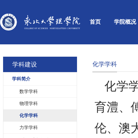
首页
学院概况
化学学科
学科建设
学科简介
化学
数学学科
育澧、
物理学科
化学学科
伦、澳
力学学科