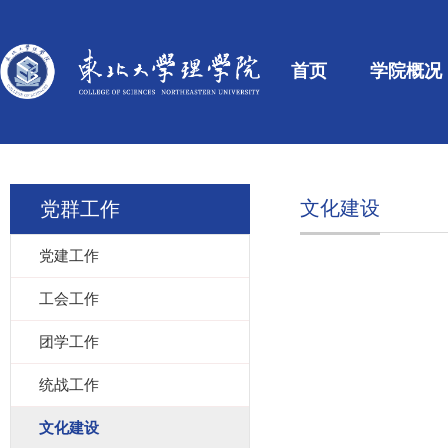
首页
学院概况
文化建设
党群工作
党建工作
工会工作
团学工作
统战工作
文化建设