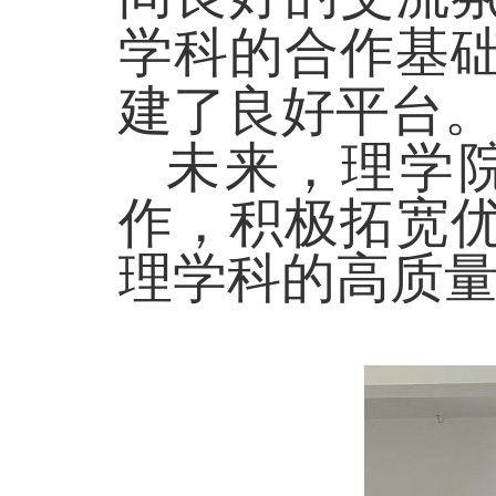
学科的合作基
建了良好
平台
未来，理学
作，积极拓宽
理学科的高质