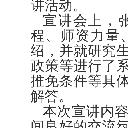
讲活动。
宣讲会上，
程、师资力量
绍，并就研究
政策等进行了
推免条件等具
解答。
本次宣讲内
间良好的交流