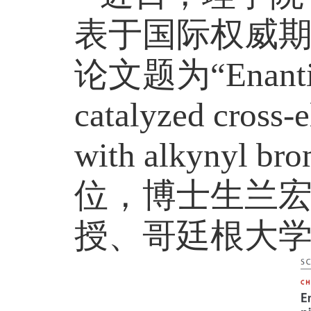
表于国际权威
论文题为“
Enanti
catalyzed cross-e
with alkynyl bro
位，博士生兰
授、哥廷根大