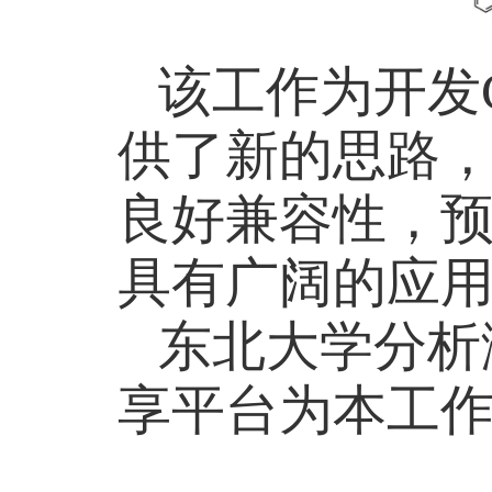
该工作为开发
供了新的思路
良好兼容性，
具有广阔的应
东北大学分析
享平台为本工