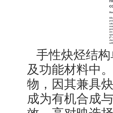
手性炔烃结构
及功能材料中
物，因其兼具
成为有机合成