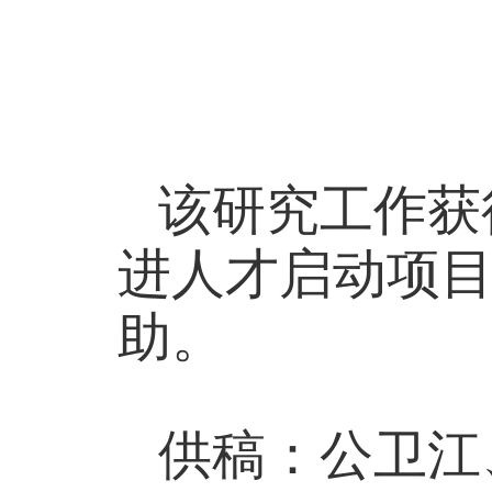
该研究工作获
进人才启动项
助。
供稿：公卫江