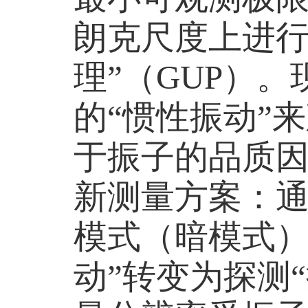
朗克尺度上进行
理”（
GUP
）。
的“惯性振动”
于振子的品质
新测量方案：
模式（暗模式）
动”转变为探测