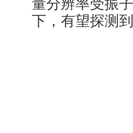
量分辨率受振
下，有望探测