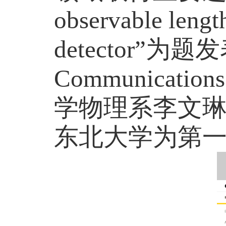
observable lengt
detector”
为题发
Communications
学物理系李文
东北大学为第