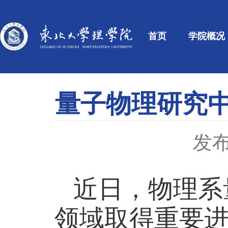
首页
学院概况
量子物理研究中
发布
近日，物理系
领域取得重要进