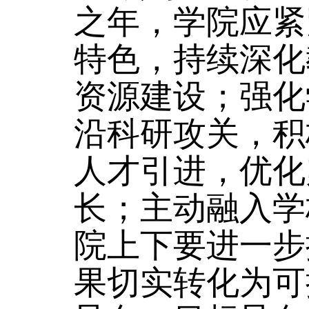
之年，学院应紧
特色，持续深化
资源建设；强化
沿科研攻关，积
人才引进，优化
长；主动融入学
院上下要进一步
果切实转化为可