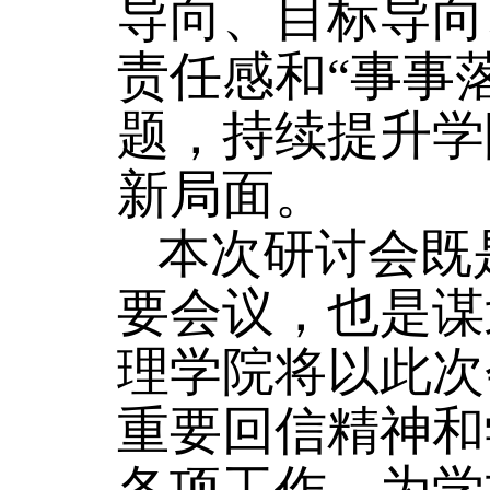
导向、目标导向
责任感和“事事
题，持续提升学
新局面。
本次研讨会既
要会议，也是谋
理学院将以此次
重要回信精神和