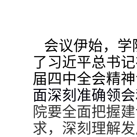
会议伊始，学
了习近平总书记
届四中全会精神
面深刻准确领会
院要全面把握建
求，深刻理解发