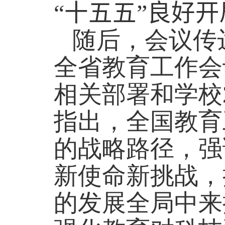
“十五五”良好
随后，会议传
全省教育工作会
相关部署和学校
指出，全国教育
的战略路径，强
新使命新挑战，
的发展全局中来