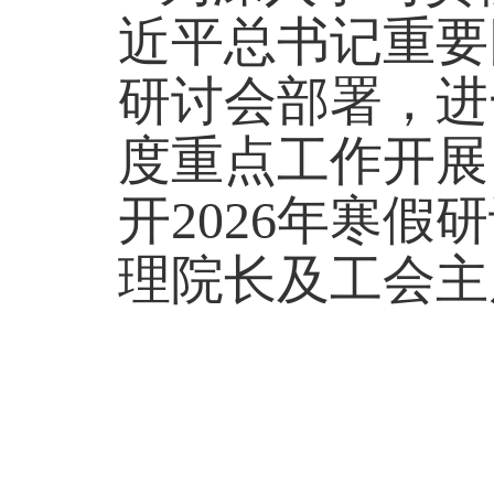
近平总书记重要
研讨会部署，进
度重点工作开展
开
2026
年寒假研
理院长及工会主