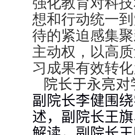
强化教育对科技
想和行动统一到
待的紧迫感集聚
主动权，以高质
习成果有效转化
院长于永亮对
副院长李健围绕
述，副院长王旗
解读，副院长王