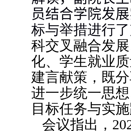
员结合学院发展
标与举措进行了
科交叉融合发展
化、学生就业质
建言献策，既分
进一步统一思想
目标任务与实施
会议指出，
20