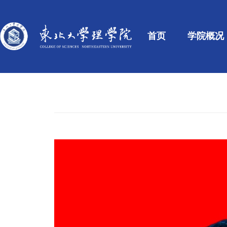
首页
学院概况