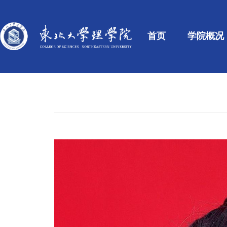
首页
学院概况