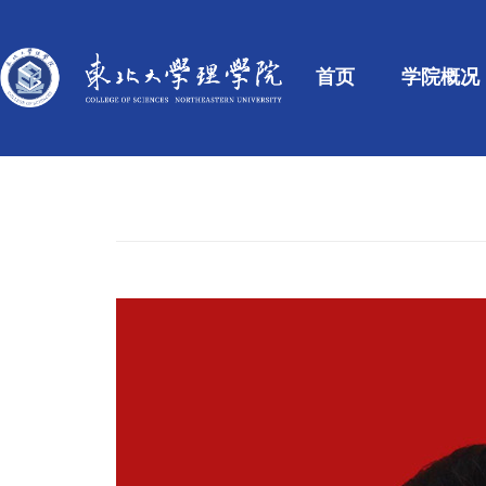
首页
学院概况