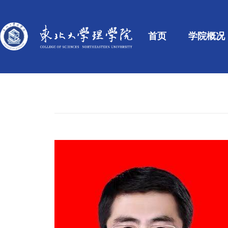
首页
学院概况