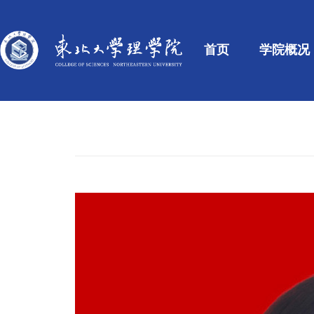
首页
学院概况