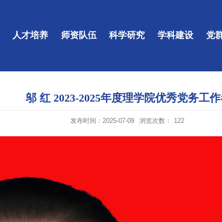
人才培养
师资队伍
科学研究
学科建设
党
邬 红 2023-2025年度理学院优秀党务工
发布时间：2025-07-09
浏览次数：
122