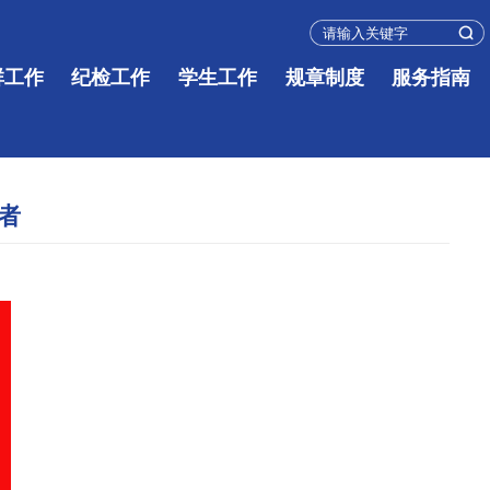
群工作
纪检工作
学生工作
规章制度
服务指南
作者