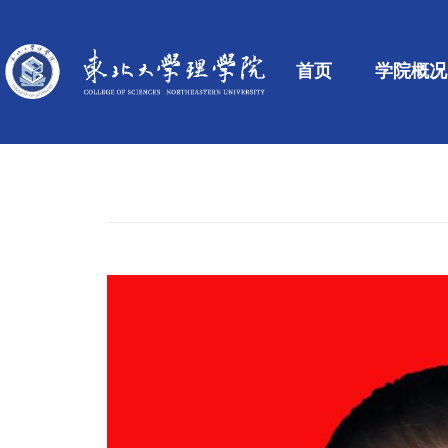
首页
学院概况