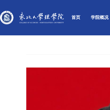
首页
学院概况