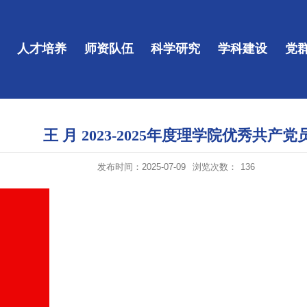
人才培养
师资队伍
科学研究
学科建设
党
王 月 2023-2025年度理学院优秀共产党
发布时间：2025-07-09
浏览次数：
136