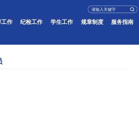
群工作
纪检工作
学生工作
规章制度
服务指南
员