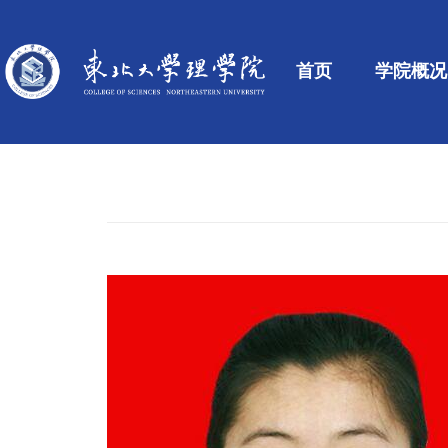
首页
学院概况