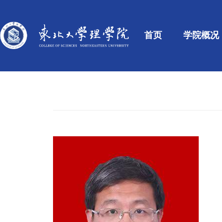
首页
学院概况