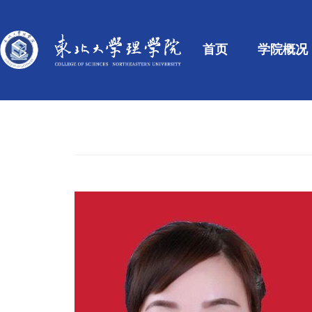
首页
学院概况