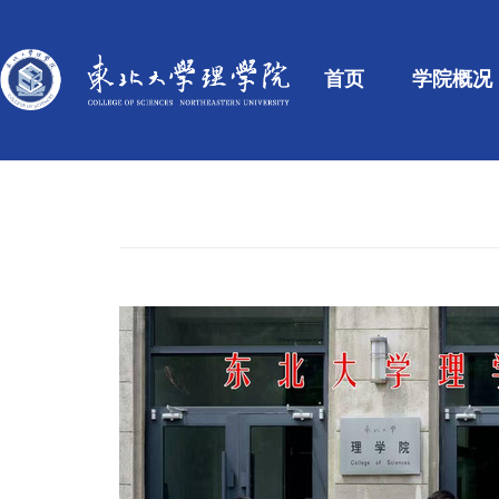
首页
学院概况