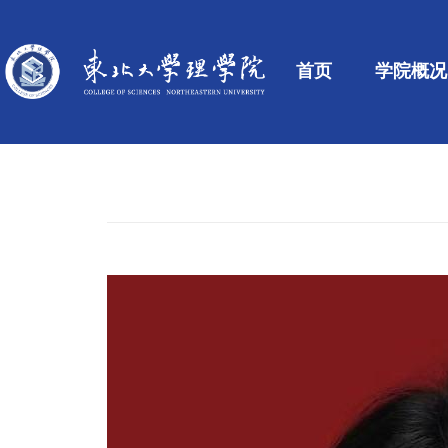
首页
学院概况