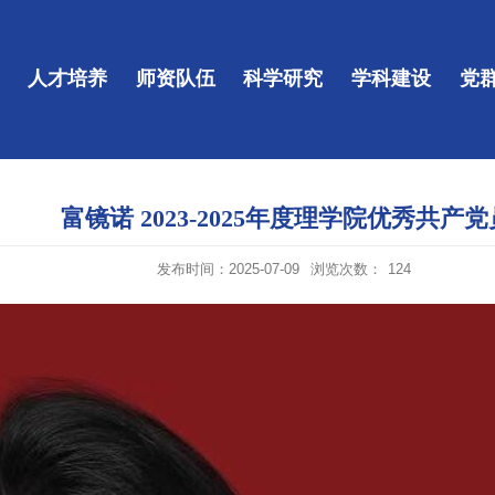
人才培养
师资队伍
科学研究
学科建设
党
富镜诺 2023-2025年度理学院优秀共产党
发布时间：2025-07-09
浏览次数：
124