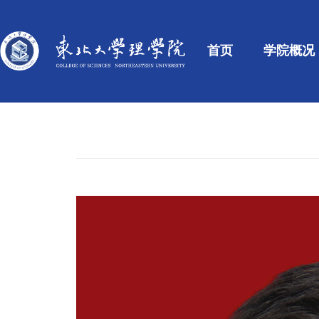
首页
学院概况