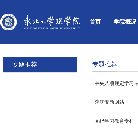
首页
学院概况
专题推荐
专题推荐
中央八项规定学习
院庆专题网站
党纪学习教育专栏