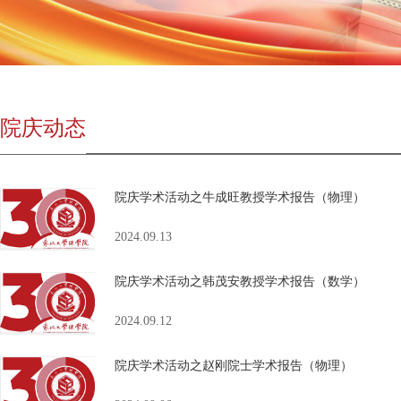
院庆动态
院庆学术活动之牛成旺教授学术报告（物理）
2024.09.13
院庆学术活动之韩茂安教授学术报告（数学）
2024.09.12
院庆学术活动之赵刚院士学术报告（物理）