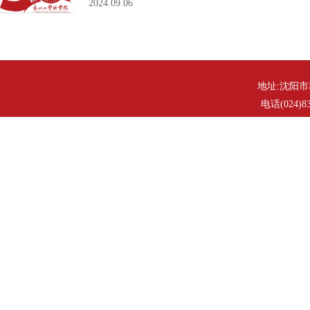
2024.09.06
地址:沈阳市
电话(024)83