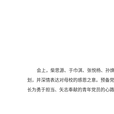
会上，柴思源、于巾淇、张悦杨、孙
划，并深情表达对母校的感恩之意。预备
长为勇于担当、矢志奉献的青年党员的心