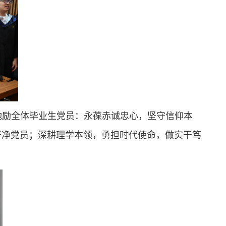
勉励全体毕业生党员：永葆赤诚忠心，坚守信仰本
干净党员；深耕理学本领，勇担时代使命，做实干笃