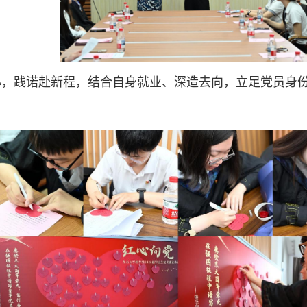
心，践诺赴新程，结合自身就业、深造去向，立足党员身