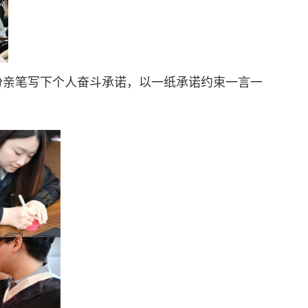
份亲笔写下个人奋斗承诺，以一纸承诺约束一言一