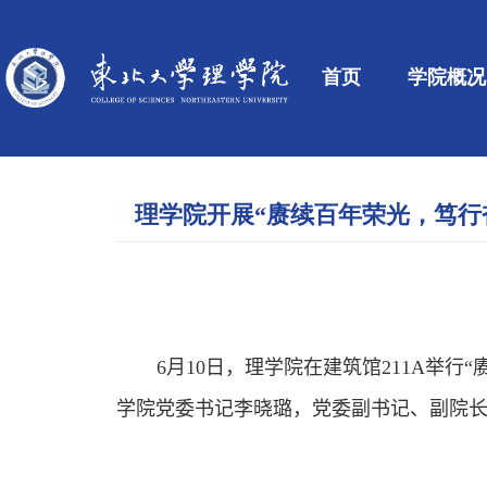
首页
学院概况
理学院开展“赓续百年荣光，笃行
6
月
10
日，理学院在建筑馆
211A
举行“
学院党委书记李晓璐，党委副书记、副院