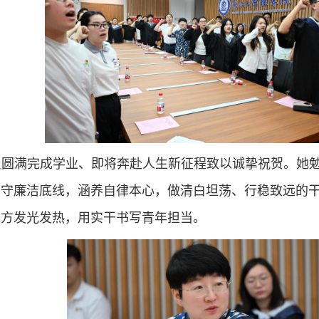
员圆满完成学业、即将奔赴人生新征程致以诚挚祝贺。她
严守廉洁底线，涵养自律本心，做清白坦荡、行稳致远的
地方发光发热，用实干书写青年担当。