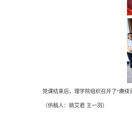
党课结束后，理学院组织召开了“赓续
（供稿人：姚艾君 王一羽）