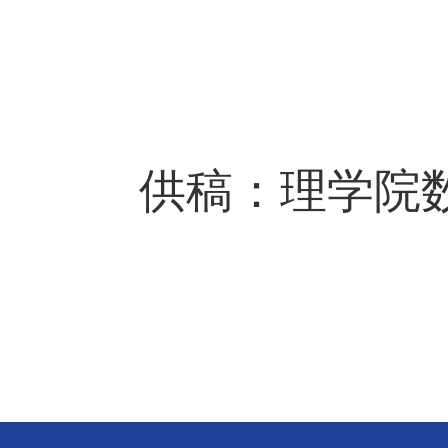
供稿：理学院