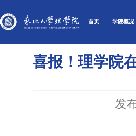
首页
学院概况
喜报！理学院在
发布