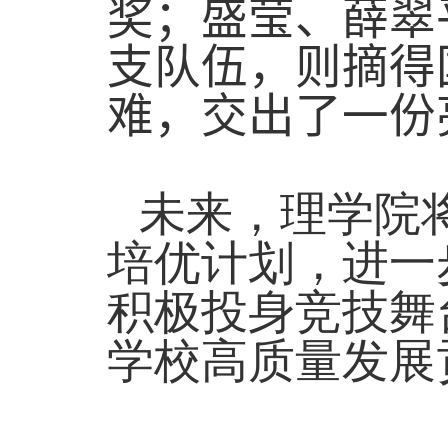
奖；盛莹、薛翠
支队伍，则摘得
难，交出了一份
未来，理学院
培优计划，进一
积极投身竞技舞
学校高质量发展