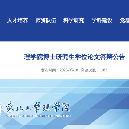
人才培养
师资队伍
科学研究
学科建设
党
理学院博士研究生学位论文答辩公告
发布时间：2026-05-18
浏览次数：
182