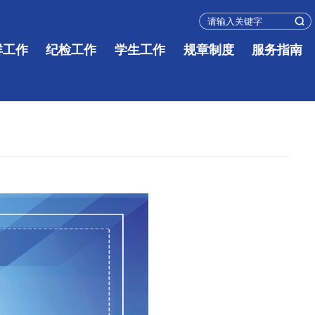
群工作
纪检工作
学生工作
规章制度
服务指南