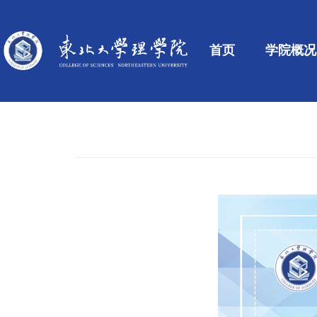
首页
学院概况