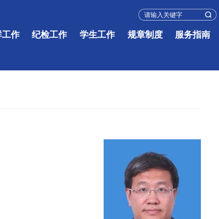
群工作
纪检工作
学生工作
规章制度
服务指南