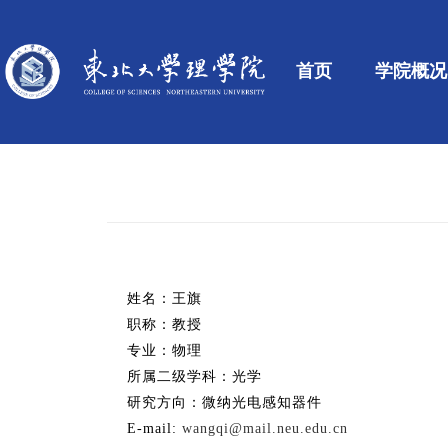
首页
学院概况
姓名：王旗
职称：教授
专业：物理
所属二级学科：光学
研究方向：微纳光电感知器件
E-mail:
wangqi@mail.neu.edu.cn