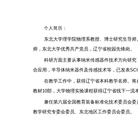
个人简历：
东北大学理学院物理系教授、博士研究生导师
师，东北大学优秀共产党员，辽宁省校园先锋岗。
科研方面主要从事纳米传感器件技术方向研究
合应用，半导体纳米器件及传感技术等，已发表
SCI
在教学工作中，获得辽宁省本科教学名师。将
教材
10
部，大学物理实验课程获得辽宁省线下一流
兼任第六届全国教育装备标准化技术委员会委
教学研究专委会委员、东北地区工作委员会委员。