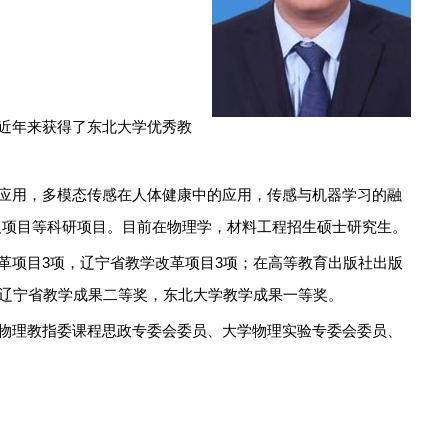
近年来获得了东北大学优秀教
应用，多模态传感在人体健康中的应用，传感与机器学习的融
人项目等科研项目。目前在物理学，材料工程招生硕士研究生。
革项目
3
项，辽宁省教学改革项目
3
项；在高等教育出版社出版
辽宁省教学成果二等奖，东北大学教学成果一等奖。
物理教指委课程思政专委会委员、大学物理实验专委会委员、