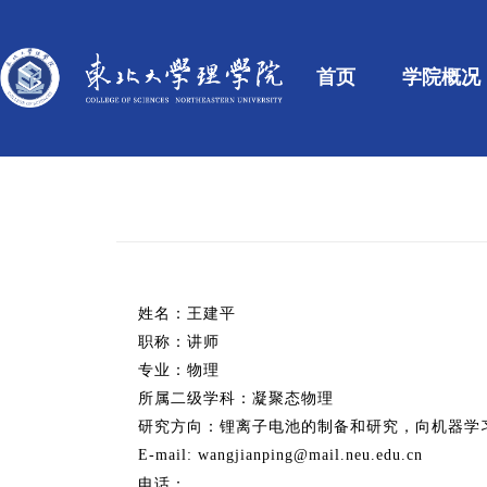
首页
学院概况
姓名：王建平
职称：讲师
专业：物理
所属二级学科：凝聚态物理
研究方向：锂离子电池的制备和研究，向机器学
E-mail: wangjianping@mail.neu.edu.cn
电话：