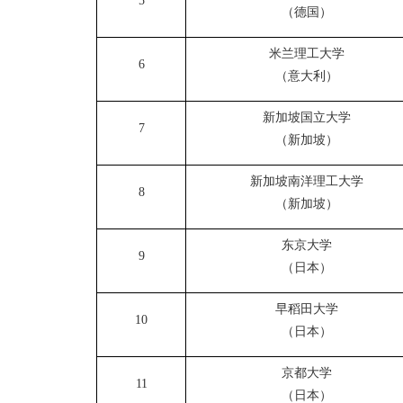
5
（德国）
米兰理工大学
6
（意大利）
新加坡国立大学
7
（新加坡）
新加坡南洋理工大学
8
（新加坡）
东京大学
9
（日本）
早稻田大学
10
（日本）
京都大学
11
（日本）