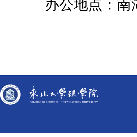
办公地点：南