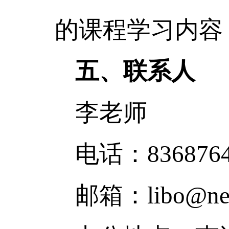
的课程学习内容
五、联系人
李老师
电话：
836876
邮箱：
libo@ne