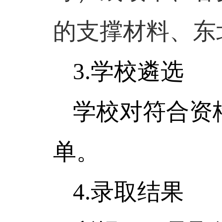
的支撑材料、东
3.
学校遴选
学校对符合资
单。
4.
录取结果