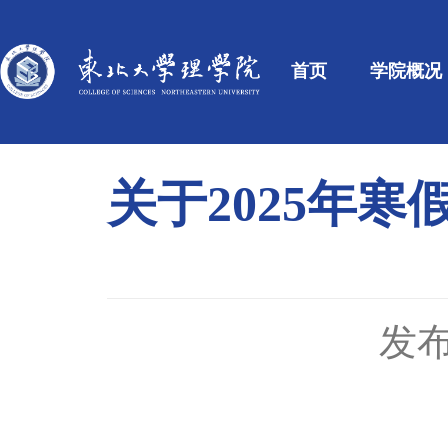
首页
学院概况
关于2025年
发布