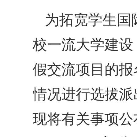
为拓宽学生国
校一流大学建设
假交流项目的报
情况进行选拔派
现将有关事项公