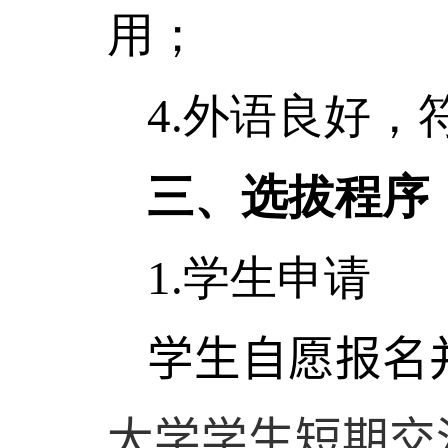
用；
4.
外语良好，
三、选拔程序
1.
学生申请
学生自愿报名
大学学生短期交