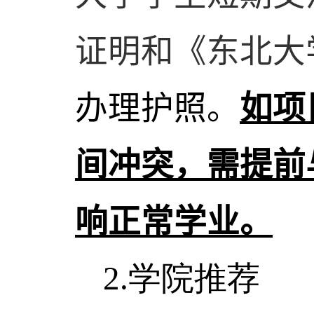
证明和《东北大
办理护照。
如项
间冲突，需提前
响正常学业。
2.
学院推荐