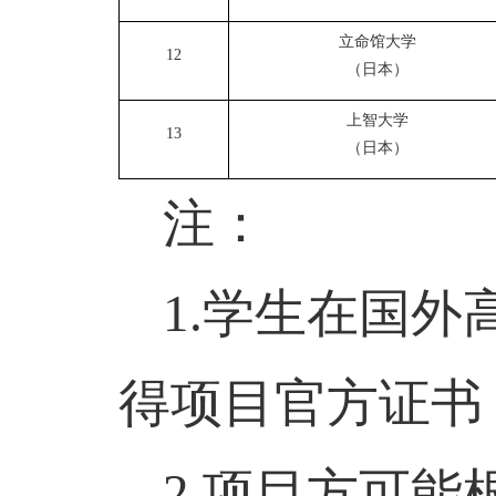
立命馆大学
12
（日本）
上智大学
13
（日本）
注：
1.
学生在国外
得项目官方证书
2.
项目方可能