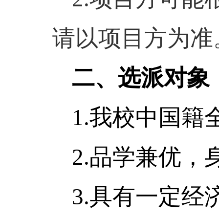
请以项目方为准
二、选派对象
1.
我校中国籍
2.
品学兼优，
3.
具有一定经