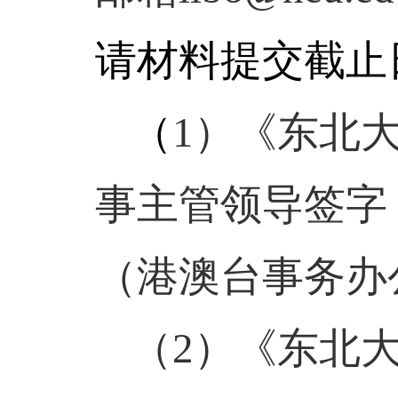
请材料提交截止
（
1
）《东北
事主管领导签字
（港澳台事务办
（
2
）《东北