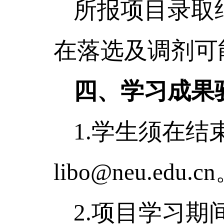
所报项目录取
在落选及调剂可
四、学习成果
1.
学生须在结
libo@neu.edu.cn
2.
项目学习期