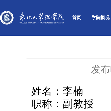
首页
学院概况
发布时
姓名：李楠
职称：副教授