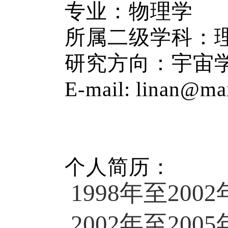
专业：物理学
所属二级学科：
研究方向：宇宙
E-mail: linan@mai
个人简历：
年至
1998
2002
年至
2002
2005