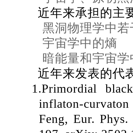
近年来承担的主
黑洞物理学中若
宇宙学中的熵
暗能量和宇宙学
近年来发表的代
1.
Primordial blac
inflaton-curvaton
Feng, Eur. Phys.