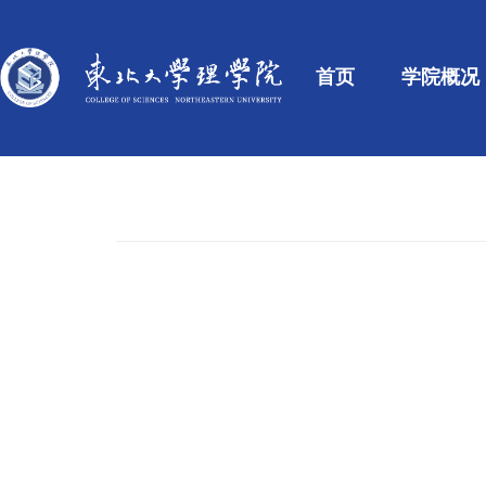
首页
学院概况