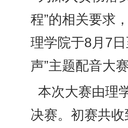
程”的相关要求
理学院于8月7日
声”主题配音大
本次大赛由理学
决赛。初赛共收