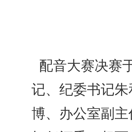
配音大赛决赛于
记、纪委书记朱
博、办公室副主