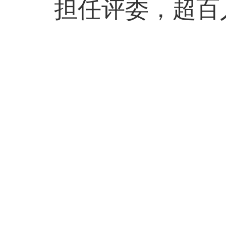
担任评委，超百