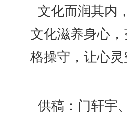
文化而润其内，
文化滋养身心，
格操守，让心灵
供稿：门轩宇