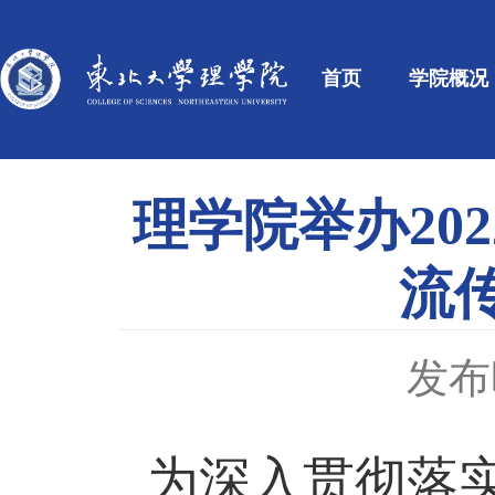
首页
学院概况
理学院举办20
流
发布时
为深入贯彻落实