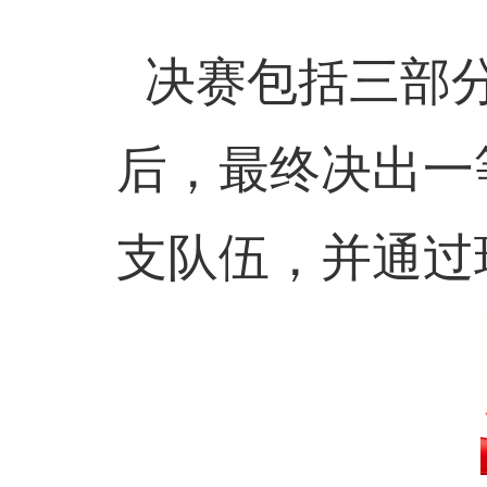
决赛包括三部分
后，最终决出一
支队伍，并通过