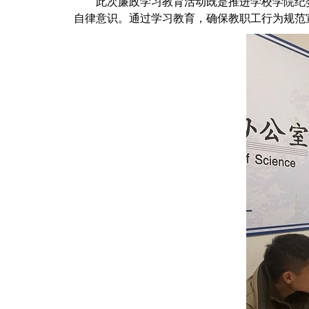
此次廉政学习教育活动既是推进学校学院纪
自律意识。通过学习教育，确保教职工行为规范