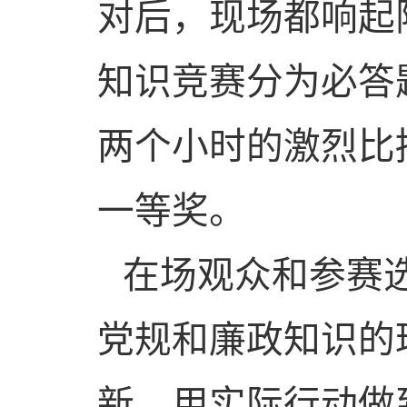
对后，现场都响起
知识竞赛分为必答
两个小时的激烈比
一等奖。
在场观众和参赛
党规和廉政知识的
新，用实际行动做