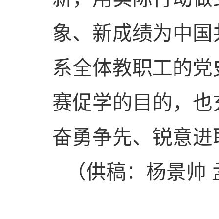
象、新成绩为中国
系全体教职工的党
赛促学的目的，也
奋勇争先、锐意进
（供稿：杨景帅 