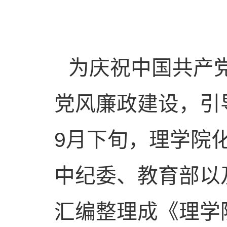
为庆祝中国共产
党风廉政建设，引
9
月下旬，理学院
中纪委、教育部以
汇编整理成《理学