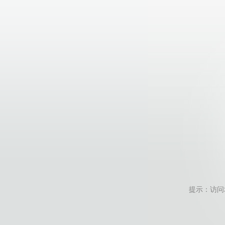
提示：访问地址无