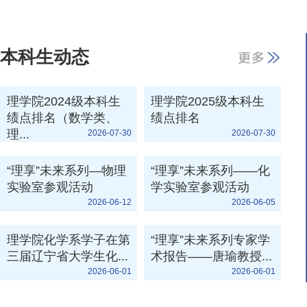
本科生动态
理学院2024级本科生
理学院2025级本科生
绩点排名（数学类、
绩点排名
理...
2026-07-30
2026-07-30
“理享”未来系列—物理
“理享”未来系列——化
实验室参观活动
学实验室参观活动
2026-06-12
2026-06-05
理学院化学系学子在第
“理享”未来系列专家学
三届辽宁省大学生化...
术报告——唐瑜教授...
2026-06-01
2026-06-01