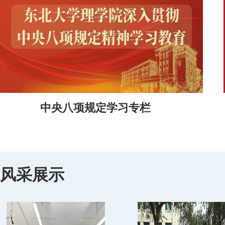
中央八项规定学习专栏
风采展示