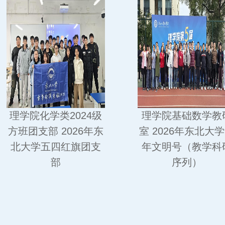
理学院基础数学教研
理学院教学科
室 2026年东北大学青
室 2026年东北
年文明号（教学科研
年文明号（管
序列）
序列）