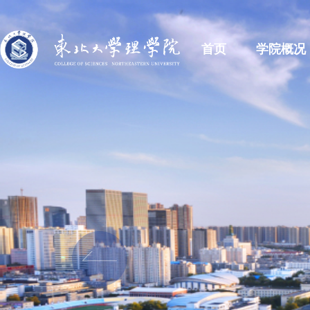
首页
学院概况