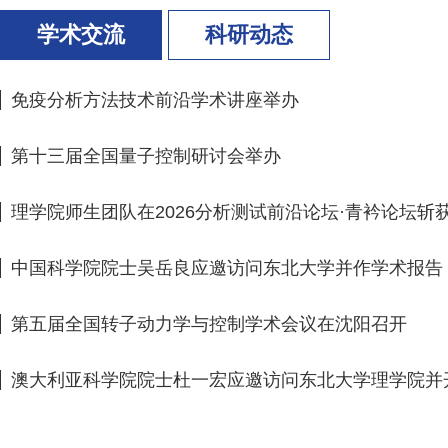
学术交流
科研动态
免疫分析方法技术前沿学术讲座举办
第十三届全国量子控制研讨会举办
理学院师生团队在2026分析测试前沿论坛·青衿论坛斩
中国科学院院士吴岳良应邀访问东北大学并作学术报告
第五届全国转子动力学与控制学术会议在沈阳召开
澳大利亚科学院院士杜一宏应邀访问东北大学理学院并