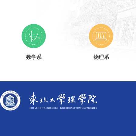
数学系
物理系